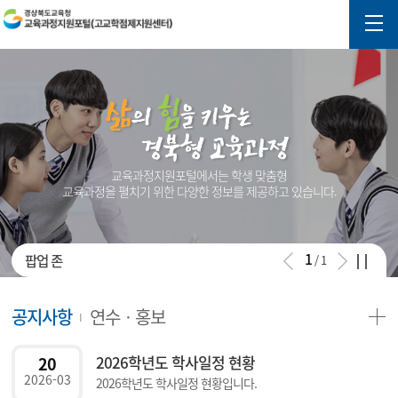
교육과정지원포털에서는 학생 맞춤형
교육과정을 펼치기 위한 다양한 정보를 제공하고 있습니다.
1
팝업 존
/
1
공지사항
연수ㆍ홍보
2026학년도 학사일정 현황
20
2026-03
2026학년도 학사일정 현황입니다.