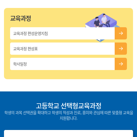
교육과정
교육과정 편성운영지침
교육과정 편성표
학사일정
고등학교 선택형교육과정
학생의 과목 선택권을 확대하고 학생의 적성과 진로, 흥미와 관심에 따른 맞춤형 교육을
지원합니다.