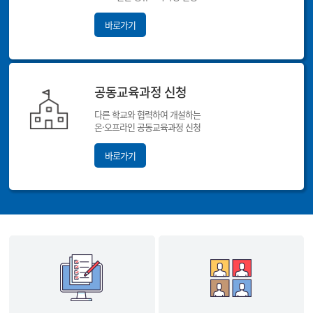
바로가기
공동교육과정 신청
다른 학교와 협력하여 개설하는
온·오프라인 공동교육과정 신청
바로가기