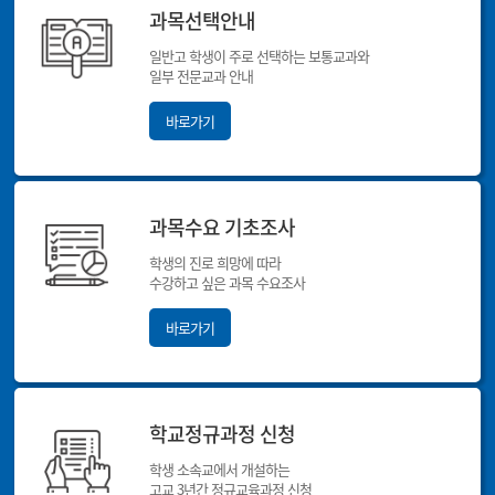
과목선택안내
일반고 학생이 주로 선택하는 보통교과와
일부 전문교과 안내
바로가기
과목수요 기초조사
학생의 진로 희망에 따라
수강하고 싶은 과목 수요조사
바로가기
학교정규과정 신청
학생 소속교에서 개설하는
고교 3년간 정규교육과정 신청