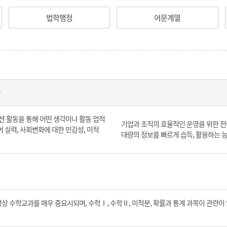
법학행정
어문계열
과
 활동을 통해 어떤 생각이나 활동 업적
기업과 조직의 효율적인 운영을 위한 전
 실력, 사회변화에 대한 민감성, 미적
대량의 정보를 빠르게 습득, 활용하는 
 수학교과를 매우 중요시되며, 수학Ⅰ, 수학Ⅱ, 미적분, 확률과 통계 과목이 관련이 있