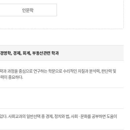
인문학
경영학, 경제, 회계, 부동산관련 학과
략과 과정을 중심으로 연구하는 학문으로 수리적인 자질과 분석력, 판단력 및
능력이 중요하다.
다. 사회교과의 일반선택 중 경제, 정치와 법, 사회 · 문화를 공부하면 도움이