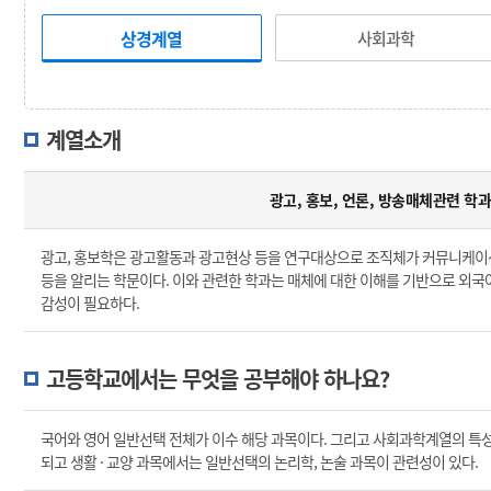
상경계열
사회과학
계열소개
광고, 홍보, 언론, 방송매체관련 학
광고, 홍보학은 광고활동과 광고현상 등을 연구대상으로 조직체가 커뮤니케이션
등을 알리는 학문이다. 이와 관련한 학과는 매체에 대한 이해를 기반으로 외국어
감성이 필요하다.
고등학교에서는 무엇을 공부해야 하나요?
국어와 영어 일반선택 전체가 이수 해당 과목이다. 그리고 사회과학계열의 특성상
되고 생활 · 교양 과목에서는 일반선택의 논리학, 논술 과목이 관련성이 있다.