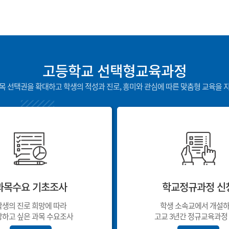
고등학교 선택형교육과정
목 선택권을 확대하고 학생의 적성과 진로, 흥미와 관심에 따른 맞춤형 교육을 
과목수요 기초조사
학교정규과정 신
학생의 진로 희망에 따라
학생 소속교에서 개설
하고 싶은 과목 수요조사
고교 3년간 정규교육과정