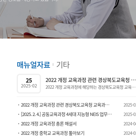
매뉴얼자료
기타
2022 개정 교육과정 관련 경상북도교육청 교육과정 편성운영 지침(고등학교)
25
2025-02
2022 개정 교육과정에 해당하는 경상북도교육청 교육과정 편성운영 지침 입니다. 2022 부터는 학교의 자율성을 강조한다는 의미에서 지침이라는 용어 대신 &#39;삶의 힘을 키우는 경상북도 고등학교 교육과정&#39; 이라는 이름으로 안내됩니다.
2022 개정 교육과정 관련 경상북도교육청 교육과정 편성운영 지침(중학교)
2025-0
[2025. 2. 4.] 공동교육과정 4세대 지능형 NEIS 업무 매뉴얼
2025-0
2022 개정 교육과정 총론 해설서
2024-0
2022 개정 중학교 교육과정 톺아보기
2024-0