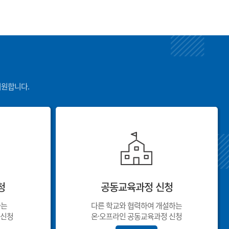
지원합니다.
청
공동교육과정 신청
하는
다른 학교와 협력하여 개설하는
 신청
온·오프라인 공동교육과정 신청