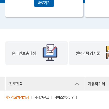
바로가기
온라인보충과정
선택과목 강사풀
진로진학
자유학기제
개인정보처리방침
저작권신고
서비스별상담안내
|
|