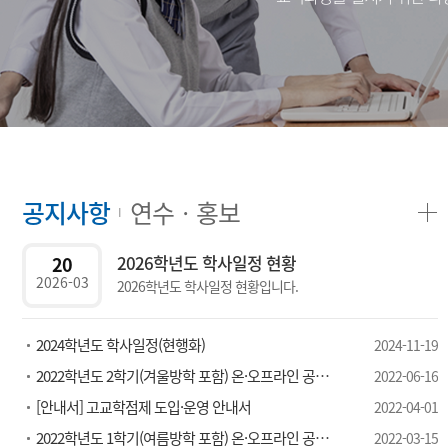
공지사항
연수ㆍ홍보
2026학년도 학사일정 현황
20
2026-03
2026학년도 학사일정 현황입니다.
2024학년도 학사일정(현행화)
2024-11-19
2022학년도 2학기(겨울방학 포함) 온·오프라인 공동교육과정 개설 예정 과목 안내
2022-06-16
[안내서] 고교학점제 도입·운영 안내서
2022-04-01
2022학년도 1학기(여름방학 포함) 온·오프라인 공동교육과정 개설 예정 과목 안내
2022-03-15