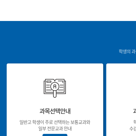
학생의 과
과목선택안내
일반고 학생이 주로 선택하는 보통교과와
일부 전문교과 안내
수강